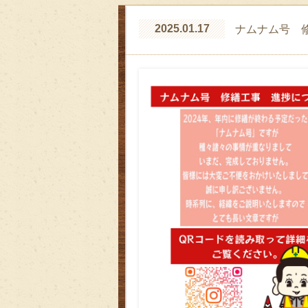
2025.01.17
ナムナム号 