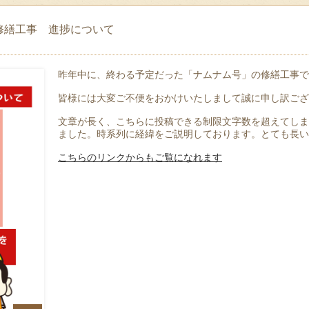
修繕工事 進捗について
昨年中に、終わる予定だった「ナムナム号」の修繕工事で
皆様には大変ご不便をおかけいたしまして誠に申し訳ござ
文章が長く、こちらに投稿できる制限文字数を超えてしま
ました。時系列に経緯をご説明しております。とても長い
こちらのリンクからもご覧になれます