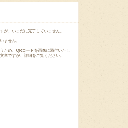
すが、いまだに完了していません。
いません。
うため、QRコードを画像に添付いたし
文章ですが、詳細をご覧ください。