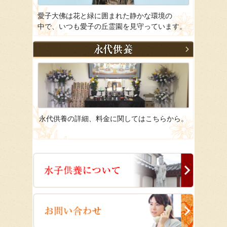
愛子大佛は花と緑に囲まれた静かな環境の
中で、いつも愛子の丘霊園を見守っています。
永代供養の詳細、料金に関してはこちらから。