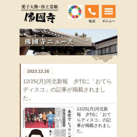
2023.12.26
12/25(月)河北新報 夕刊に「おてら
ディスコ」の記事が掲載されまし
た。
12/25(月)河北新
報 夕刊に「おて
らディスコ」の記
事が掲載されまし
た。