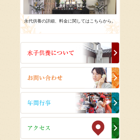
永代供養の詳細、料金に関してはこちらから。