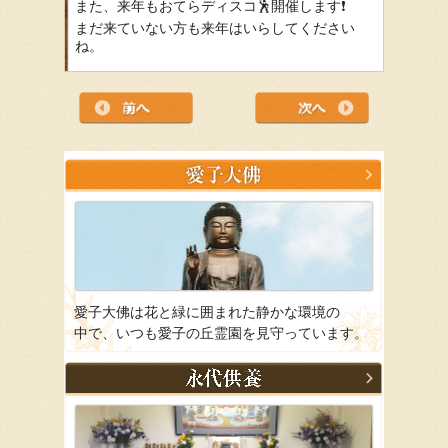
また、来年もおてらディスコ🕺開催します❗️
まだ来ていない方も来年はいらしてください
ね。
愛子大佛は花と緑に囲まれた静かな環境の
中で、いつも愛子の丘霊園を見守っています。