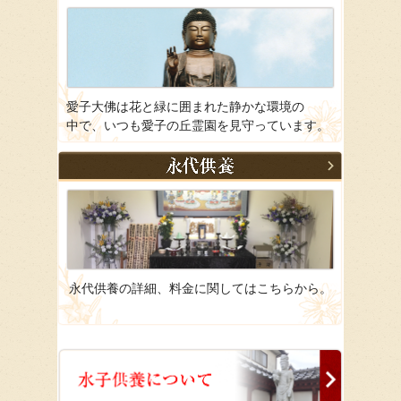
愛子大佛は花と緑に囲まれた静かな環境の
中で、いつも愛子の丘霊園を見守っています。
永代供養の詳細、料金に関してはこちらから。