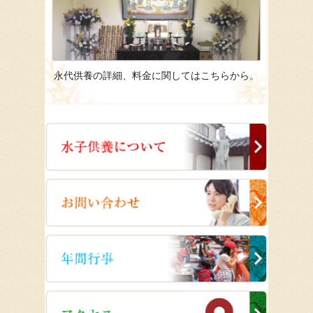
永代供養の詳細、料金に関してはこちらから。