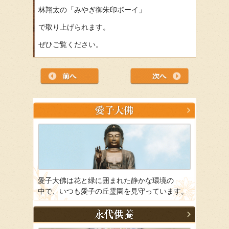
林翔太の「みやぎ御朱印ボーイ」
で取り上げられます。
ぜひご覧ください。
愛子大佛は花と緑に囲まれた静かな環境の
中で、いつも愛子の丘霊園を見守っています。